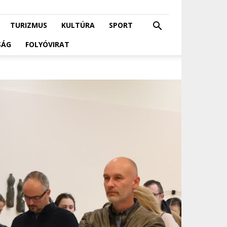
TURIZMUS
KULTÚRA
SPORT
SÁG
FOLYÓVIRAT