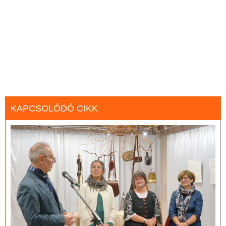
KAPCSOLÓDÓ CIKK