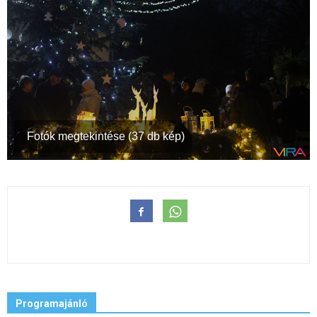
Fotók megtekintése (37 db kép)
Programajánló