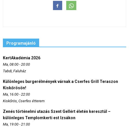
Programajánló
KertAkadémia 2026
Ma, 08:00 - 20:00
Tabdi, Faluház
Különleges burgerélmények várnak a Cserfes Grill Teraszon
Kiskőrösön!
Ma, 16:00 - 22:00
Kiskőrös, Cserfes étterem
Zenés történelmi utazás Szent Gellért életén keresztül –
különleges Templomkerti est Izsákon
Ma, 19:00 - 21:00