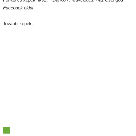
Facebook oldal
További képek: