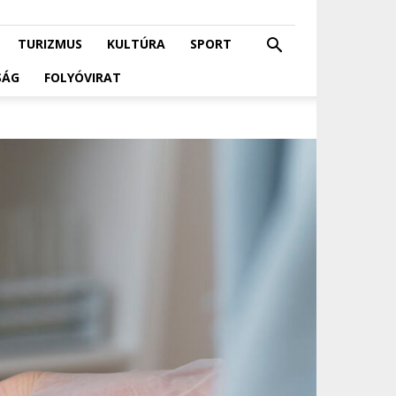
TURIZMUS
KULTÚRA
SPORT
SÁG
FOLYÓVIRAT