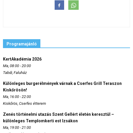
Programajánló
KertAkadémia 2026
Ma, 08:00 - 20:00
Tabdi, Faluház
Különleges burgerélmények várnak a Cserfes Grill Teraszon
Kiskőrösön!
Ma, 16:00 - 22:00
Kiskőrös, Cserfes étterem
Zenés történelmi utazás Szent Gellért életén keresztül –
különleges Templomkerti est Izsákon
Ma, 19:00 - 21:00