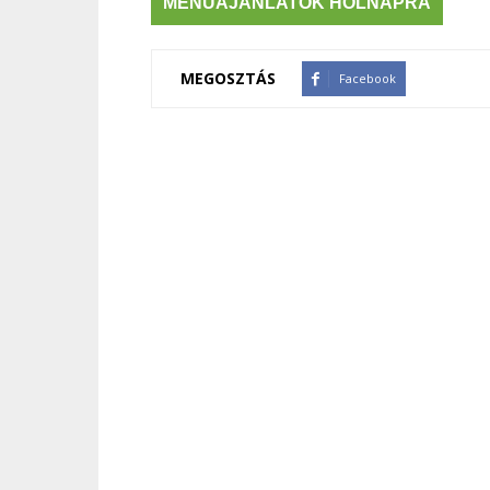
MENÜAJÁNLATOK HOLNAPRA
MEGOSZTÁS
Facebook