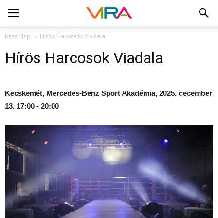
Kezdőlap
Hírös Harcosok Viadala
Hírös Harcosok Viadala
Kecskemét, Mercedes-Benz Sport Akadémia, 2025. december
13. 17:00 - 20:00