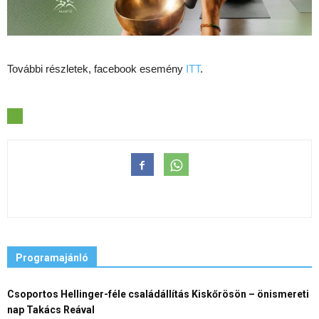
További részletek, facebook esemény
ITT
.
Programajánló
Csoportos Hellinger-féle családállítás Kiskőrösön – önismereti
nap Takács Reával