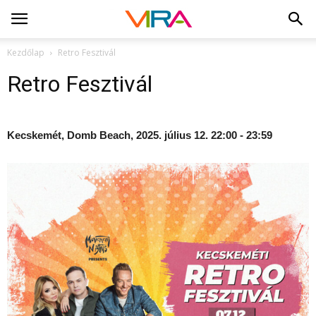
Kezdőlap
Retro Fesztivál
Retro Fesztivál
Kecskemét, Domb Beach, 2025. július 12. 22:00 - 23:59