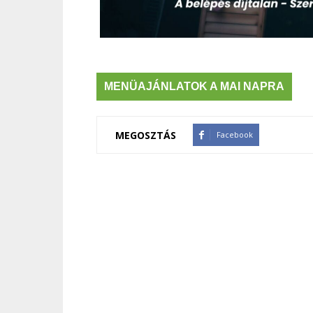
MENÜAJÁNLATOK A MAI NAPRA
MEGOSZTÁS
Facebook