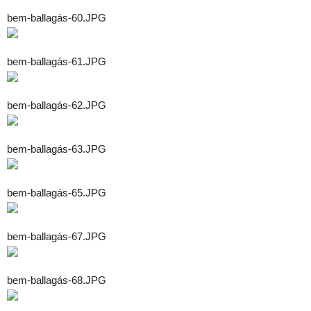
bem-ballagás-60.JPG
bem-ballagás-61.JPG
bem-ballagás-62.JPG
bem-ballagás-63.JPG
bem-ballagás-65.JPG
bem-ballagás-67.JPG
bem-ballagás-68.JPG