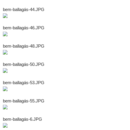
bem-ballagás-44.JPG
bem-ballagás-46.JPG
bem-ballagás-48.JPG
bem-ballagás-50.JPG
bem-ballagás-53.JPG
bem-ballagás-55.JPG
bem-ballagás-6.JPG