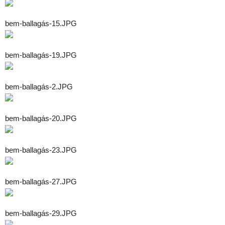
bem-ballagás-15.JPG
bem-ballagás-19.JPG
bem-ballagás-2.JPG
bem-ballagás-20.JPG
bem-ballagás-23.JPG
bem-ballagás-27.JPG
bem-ballagás-29.JPG