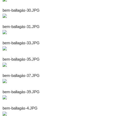
bem-ballagás-30.JPG
bem-ballagás-31.JPG
bem-ballagás-33.JPG
bem-ballagás-35.JPG
bem-ballagás-37.JPG
bem-ballagás-39.JPG
bem-ballagás-4.JPG