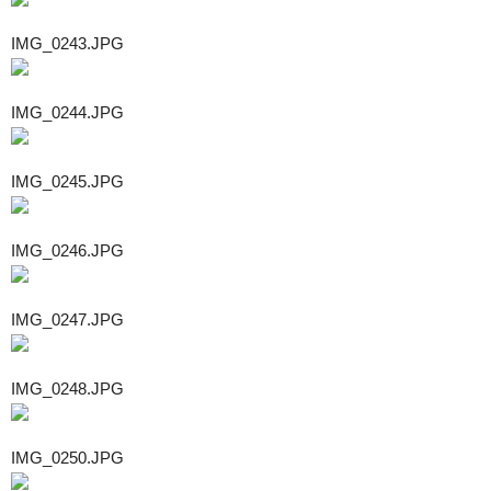
IMG_0243.JPG
IMG_0244.JPG
IMG_0245.JPG
IMG_0246.JPG
IMG_0247.JPG
IMG_0248.JPG
IMG_0250.JPG