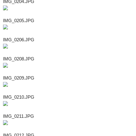
IMG_0204.JPG
IMG_0205.JPG
IMG_0206.JPG
IMG_0208.JPG
IMG_0209.JPG
IMG_0210.JPG
IMG_0211.JPG
IMG_0212.JPG