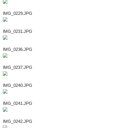
IMG_0229.JPG
IMG_0231.JPG
IMG_0236.JPG
IMG_0237.JPG
IMG_0240.JPG
IMG_0241.JPG
IMG_0242.JPG