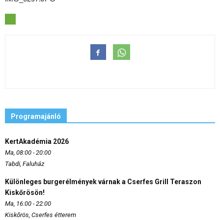
Programajánló
KertAkadémia 2026
Ma, 08:00 - 20:00
Tabdi, Faluház
Különleges burgerélmények várnak a Cserfes Grill Teraszon
Kiskőrösön!
Ma, 16:00 - 22:00
Kiskőrös, Cserfes étterem