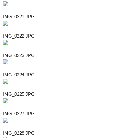
IMG_0221.JPG
IMG_0222.JPG
IMG_0223.JPG
IMG_0224.JPG
IMG_0225.JPG
IMG_0227.JPG
IMG_0228.JPG