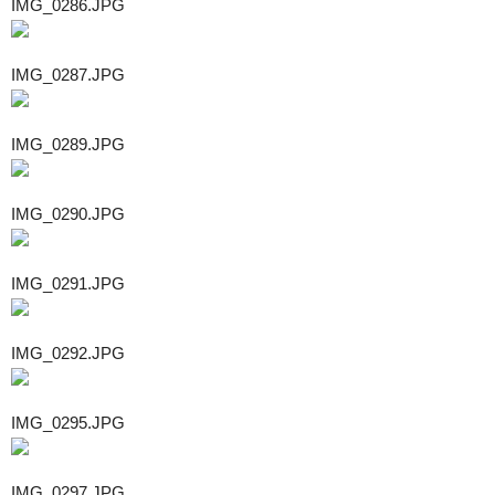
IMG_0286.JPG
IMG_0287.JPG
IMG_0289.JPG
IMG_0290.JPG
IMG_0291.JPG
IMG_0292.JPG
IMG_0295.JPG
IMG_0297.JPG