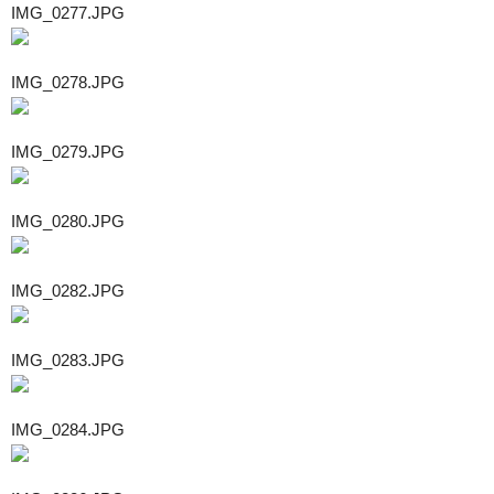
IMG_0277.JPG
IMG_0278.JPG
IMG_0279.JPG
IMG_0280.JPG
IMG_0282.JPG
IMG_0283.JPG
IMG_0284.JPG