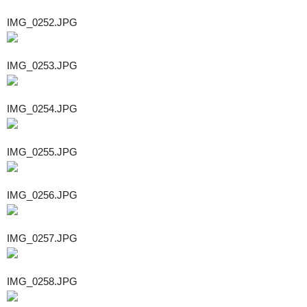
IMG_0252.JPG
IMG_0253.JPG
IMG_0254.JPG
IMG_0255.JPG
IMG_0256.JPG
IMG_0257.JPG
IMG_0258.JPG