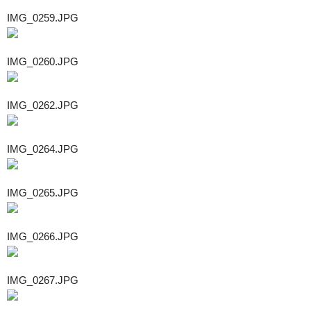
IMG_0259.JPG
IMG_0260.JPG
IMG_0262.JPG
IMG_0264.JPG
IMG_0265.JPG
IMG_0266.JPG
IMG_0267.JPG