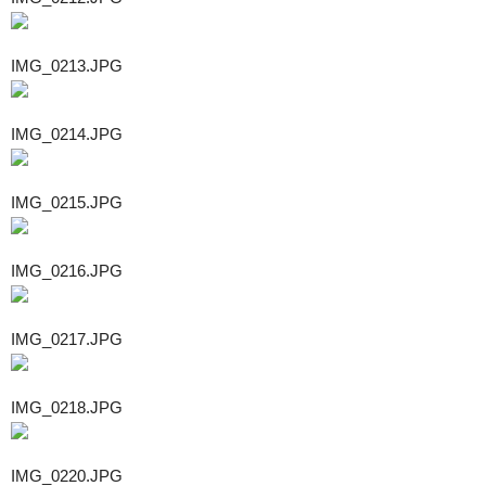
IMG_0213.JPG
IMG_0214.JPG
IMG_0215.JPG
IMG_0216.JPG
IMG_0217.JPG
IMG_0218.JPG
IMG_0220.JPG