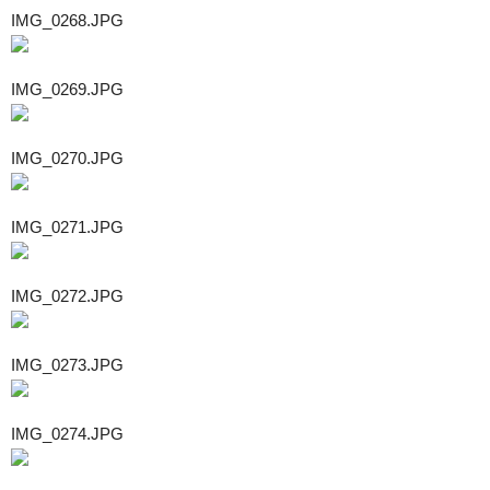
IMG_0268.JPG
IMG_0269.JPG
IMG_0270.JPG
IMG_0271.JPG
IMG_0272.JPG
IMG_0273.JPG
IMG_0274.JPG