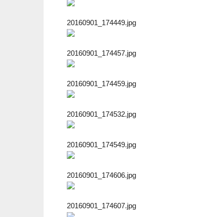
20160901_174449.jpg
20160901_174457.jpg
20160901_174459.jpg
20160901_174532.jpg
20160901_174549.jpg
20160901_174606.jpg
20160901_174607.jpg