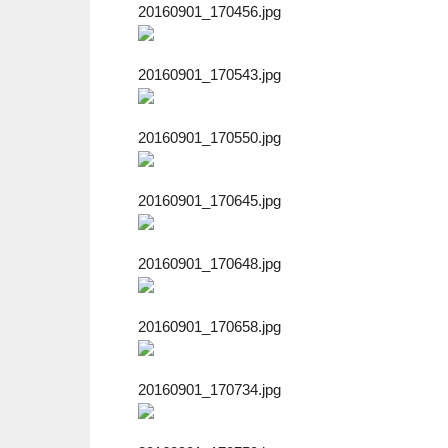
20160901_170456.jpg
20160901_170543.jpg
20160901_170550.jpg
20160901_170645.jpg
20160901_170648.jpg
20160901_170658.jpg
20160901_170734.jpg