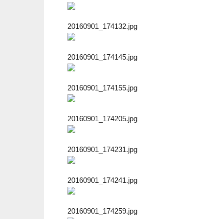
20160901_174132.jpg
20160901_174145.jpg
20160901_174155.jpg
20160901_174205.jpg
20160901_174231.jpg
20160901_174241.jpg
20160901_174259.jpg