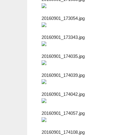
20160901_173054.jpg
20160901_173343.jpg
20160901_174035.jpg
20160901_174039.jpg
20160901_174042.jpg
20160901_174057.jpg
20160901_174108.jpg