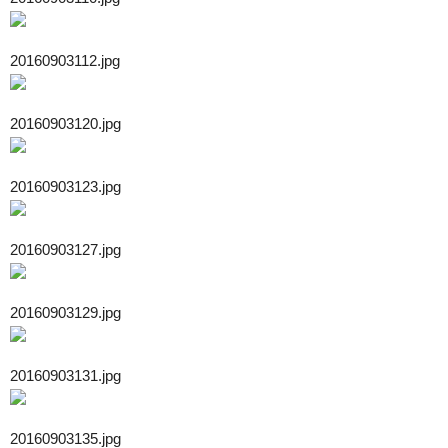
20160903112.jpg
20160903120.jpg
20160903123.jpg
20160903127.jpg
20160903129.jpg
20160903131.jpg
20160903135.jpg