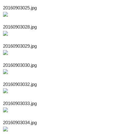
20160903025.jpg
20160903028.jpg
20160903029.jpg
20160903030.jpg
20160903032.jpg
20160903033.jpg
20160903034.jpg