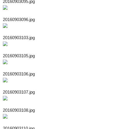
20160903095.jpg
20160903096.jpg
20160903103.jpg
20160903105.jpg
20160903106.jpg
20160903107.jpg
20160903108.jpg
20160903110.jpg