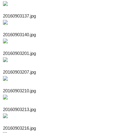
20160903137.jpg
20160903140.jpg
20160903201.jpg
20160903207.jpg
20160903210.jpg
20160903213.jpg
20160903216.jpg