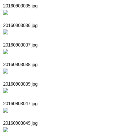
20160903035.jpg
20160903036.jpg
20160903037.jpg
20160903038.jpg
20160903039.jpg
20160903047.jpg
20160903049.jpg