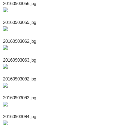
20160903056.jpg
20160903059.jpg
20160903062.jpg
20160903063.jpg
20160903092.jpg
20160903093.jpg
20160903094.jpg