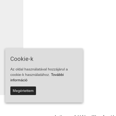
Cookie-k
Az oldal használatával hozzájárul a
cookie-k használatához.
További
információ
Megértettem