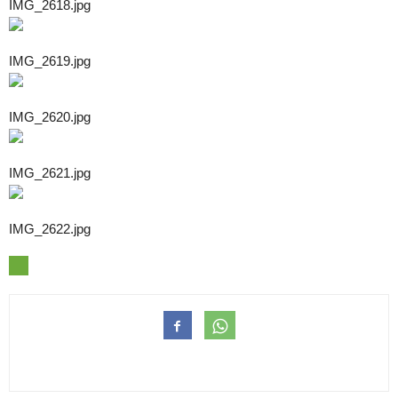
IMG_2618.jpg
IMG_2619.jpg
IMG_2620.jpg
IMG_2621.jpg
IMG_2622.jpg