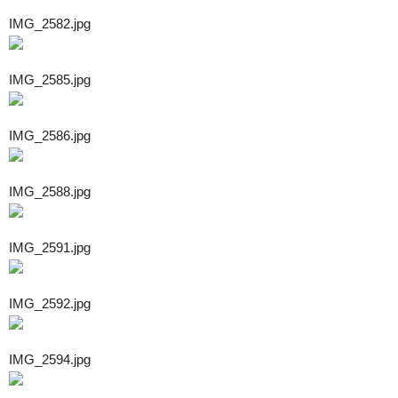
IMG_2582.jpg
IMG_2585.jpg
IMG_2586.jpg
IMG_2588.jpg
IMG_2591.jpg
IMG_2592.jpg
IMG_2594.jpg