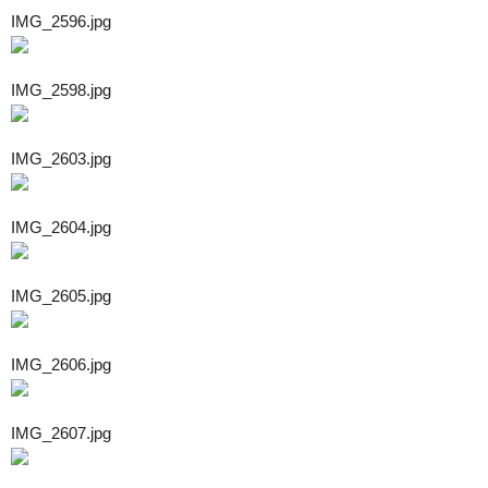
IMG_2596.jpg
IMG_2598.jpg
IMG_2603.jpg
IMG_2604.jpg
IMG_2605.jpg
IMG_2606.jpg
IMG_2607.jpg