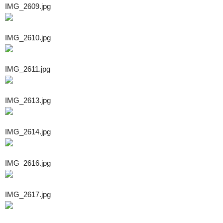
IMG_2609.jpg
IMG_2610.jpg
IMG_2611.jpg
IMG_2613.jpg
IMG_2614.jpg
IMG_2616.jpg
IMG_2617.jpg