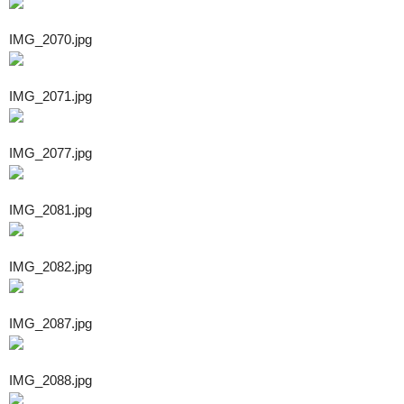
IMG_2070.jpg
IMG_2071.jpg
IMG_2077.jpg
IMG_2081.jpg
IMG_2082.jpg
IMG_2087.jpg
IMG_2088.jpg