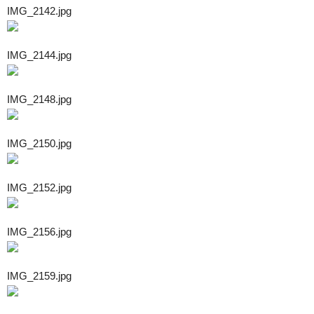
IMG_2142.jpg
IMG_2144.jpg
IMG_2148.jpg
IMG_2150.jpg
IMG_2152.jpg
IMG_2156.jpg
IMG_2159.jpg