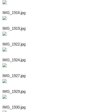
IMG_1916.jpg
IMG_1919.jpg
IMG_1922.jpg
IMG_1924.jpg
IMG_1927.jpg
IMG_1929.jpg
IMG_1930.jpg