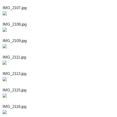
IMG_2107.jpg
IMG_2108.jpg
IMG_2109.jpg
IMG_2111.jpg
IMG_2113.jpg
IMG_2115.jpg
IMG_2116.jpg