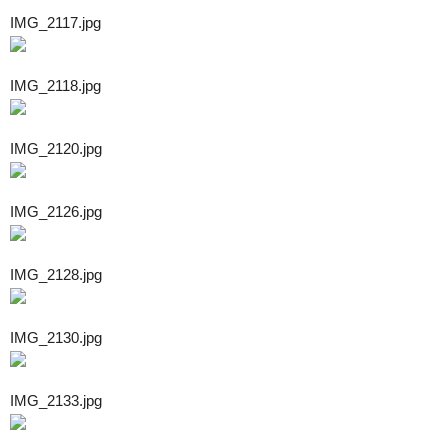
IMG_2117.jpg
IMG_2118.jpg
IMG_2120.jpg
IMG_2126.jpg
IMG_2128.jpg
IMG_2130.jpg
IMG_2133.jpg