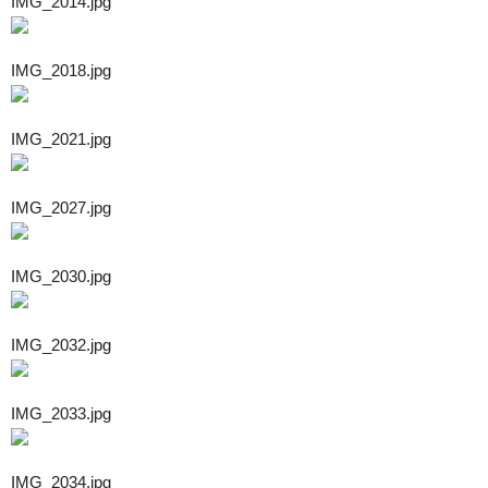
IMG_2014.jpg
IMG_2018.jpg
IMG_2021.jpg
IMG_2027.jpg
IMG_2030.jpg
IMG_2032.jpg
IMG_2033.jpg
IMG_2034.jpg