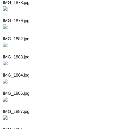
IMG_1878.jpg
IMG_1879.jpg
IMG_1882.jpg
IMG_1883.jpg
IMG_1884.jpg
IMG_1886.jpg
IMG_1887.jpg