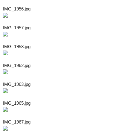
IMG_1956.jpg
IMG_1957.jpg
IMG_1958.jpg
IMG_1962.jpg
IMG_1963.jpg
IMG_1965.jpg
IMG_1967.jpg