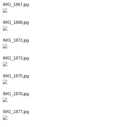
IMG_1867.jpg
IMG_1868.jpg
IMG_1872.jpg
IMG_1873.jpg
IMG_1875.jpg
IMG_1876.jpg
IMG_1877.jpg