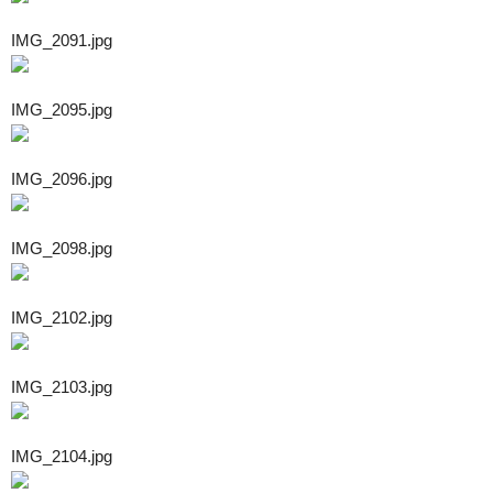
IMG_2091.jpg
IMG_2095.jpg
IMG_2096.jpg
IMG_2098.jpg
IMG_2102.jpg
IMG_2103.jpg
IMG_2104.jpg