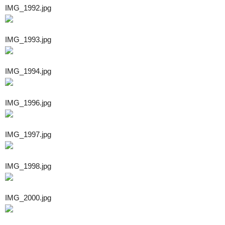
IMG_1992.jpg
IMG_1993.jpg
IMG_1994.jpg
IMG_1996.jpg
IMG_1997.jpg
IMG_1998.jpg
IMG_2000.jpg