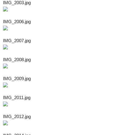
IMG_2003.jpg
IMG_2006.jpg
IMG_2007.jpg
IMG_2008.jpg
IMG_2009.jpg
IMG_2011.jpg
IMG_2012.jpg