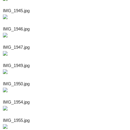
IMG_1945.jpg
IMG_1946.jpg
IMG_1947.jpg
IMG_1949.jpg
IMG_1950.jpg
IMG_1954.jpg
IMG_1955.jpg