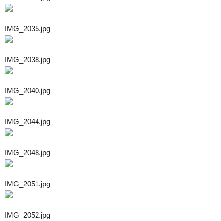
IMG_2035.jpg
IMG_2038.jpg
IMG_2040.jpg
IMG_2044.jpg
IMG_2048.jpg
IMG_2051.jpg
IMG_2052.jpg