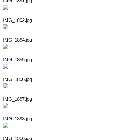
IMG_1891.jpg
IMG_1892.jpg
IMG_1894.jpg
IMG_1895.jpg
IMG_1896.jpg
IMG_1897.jpg
IMG_1898.jpg
IMG_1906.jpg