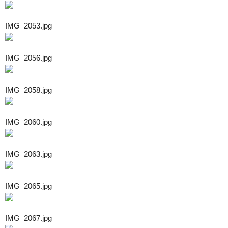
IMG_2053.jpg
IMG_2056.jpg
IMG_2058.jpg
IMG_2060.jpg
IMG_2063.jpg
IMG_2065.jpg
IMG_2067.jpg