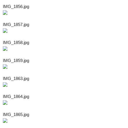
IMG_1856.jpg
IMG_1857.jpg
IMG_1858.jpg
IMG_1859.jpg
IMG_1863.jpg
IMG_1864.jpg
IMG_1865.jpg