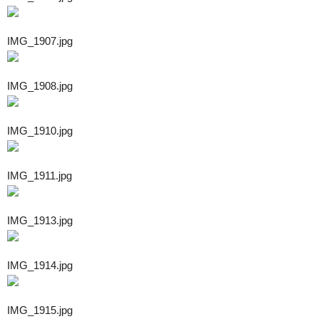
IMG_1907.jpg
IMG_1908.jpg
IMG_1910.jpg
IMG_1911.jpg
IMG_1913.jpg
IMG_1914.jpg
IMG_1915.jpg