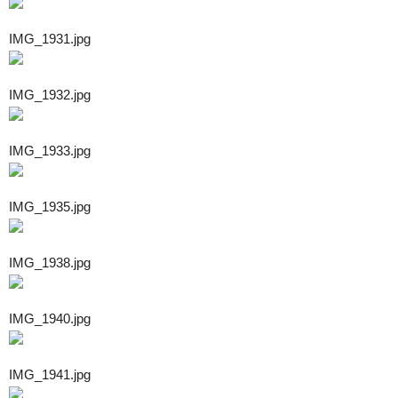
IMG_1931.jpg
IMG_1932.jpg
IMG_1933.jpg
IMG_1935.jpg
IMG_1938.jpg
IMG_1940.jpg
IMG_1941.jpg