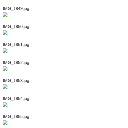
IMG_1849.jpg
IMG_1850.jpg
IMG_1851.jpg
IMG_1852.jpg
IMG_1853.jpg
IMG_1854.jpg
IMG_1855.jpg