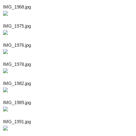
IMG_1968.jpg
IMG_1975.jpg
IMG_1976.jpg
IMG_1978.jpg
IMG_1982.jpg
IMG_1989.jpg
IMG_1991.jpg