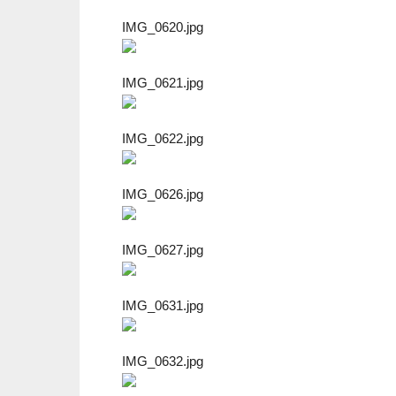
IMG_0620.jpg
IMG_0621.jpg
IMG_0622.jpg
IMG_0626.jpg
IMG_0627.jpg
IMG_0631.jpg
IMG_0632.jpg