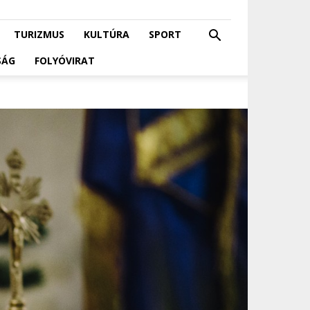
TURIZMUS
KULTÚRA
SPORT
SÁG
FOLYÓVIRAT