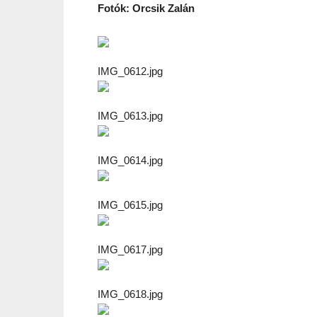
Fotók: Orcsik Zalán
IMG_0612.jpg
IMG_0613.jpg
IMG_0614.jpg
IMG_0615.jpg
IMG_0617.jpg
IMG_0618.jpg