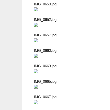
IMG_0650.jpg
IMG_0652.jpg
IMG_0657.jpg
IMG_0660.jpg
IMG_0663.jpg
IMG_0665.jpg
IMG_0667.jpg