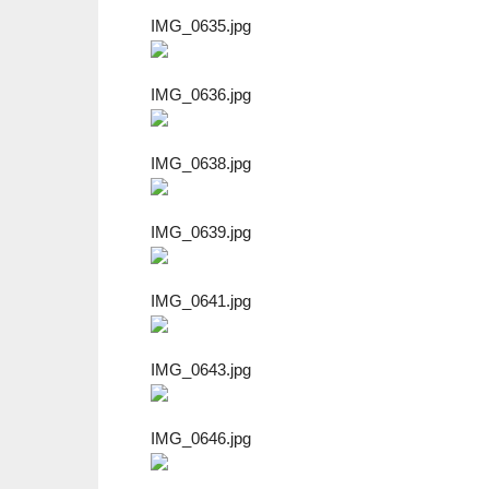
IMG_0635.jpg
IMG_0636.jpg
IMG_0638.jpg
IMG_0639.jpg
IMG_0641.jpg
IMG_0643.jpg
IMG_0646.jpg