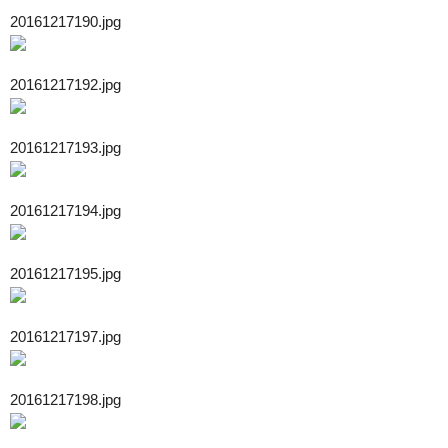
20161217190.jpg
20161217192.jpg
20161217193.jpg
20161217194.jpg
20161217195.jpg
20161217197.jpg
20161217198.jpg