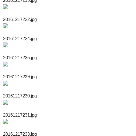
20161217219.jpg
20161217222.jpg
20161217224.jpg
20161217225.jpg
20161217229.jpg
20161217230.jpg
20161217231.jpg
20161217233.jpg