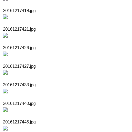
20161217419.jpg
20161217421.jpg
20161217426.jpg
20161217427.jpg
20161217433.jpg
20161217440.jpg
20161217445.jpg