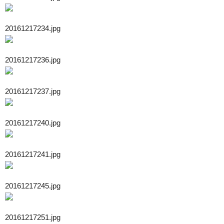
20161217234.jpg
20161217236.jpg
20161217237.jpg
20161217240.jpg
20161217241.jpg
20161217245.jpg
20161217251.jpg