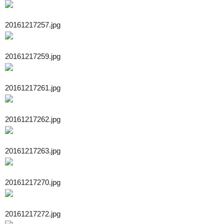
20161217257.jpg
20161217259.jpg
20161217261.jpg
20161217262.jpg
20161217263.jpg
20161217270.jpg
20161217272.jpg