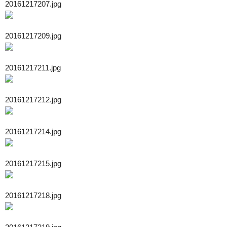
20161217207.jpg
20161217209.jpg
20161217211.jpg
20161217212.jpg
20161217214.jpg
20161217215.jpg
20161217218.jpg