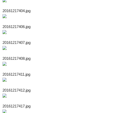
20161217404.jpg
20161217406.jpg
20161217407.jpg
20161217408.jpg
20161217411.jpg
20161217412.jpg
20161217417.jpg