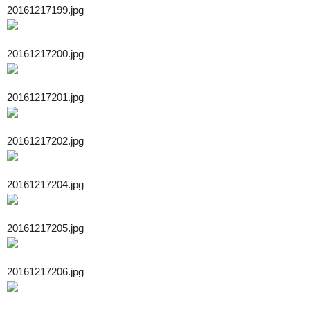
20161217199.jpg
20161217200.jpg
20161217201.jpg
20161217202.jpg
20161217204.jpg
20161217205.jpg
20161217206.jpg