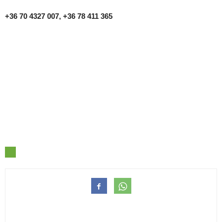
+36 70 4327 007, +36 78 411 365