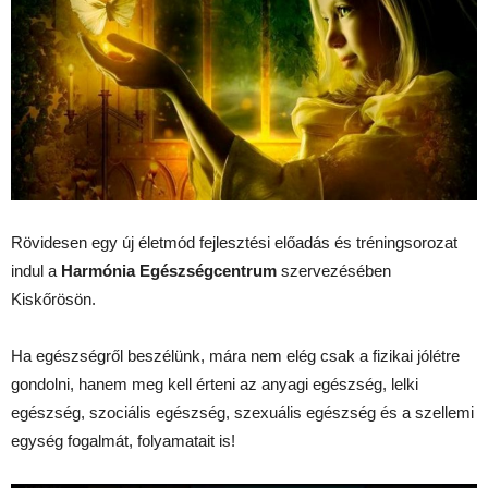
Rövidesen egy új életmód fejlesztési előadás és tréningsorozat
indul a
Harmónia Egészségcentrum
szervezésében
Kiskőrösön.
Ha egészségről beszélünk, mára nem elég csak a fizikai jólétre
gondolni, hanem meg kell érteni az anyagi egészség, lelki
egészség, szociális egészség, szexuális egészség és a szellemi
egység fogalmát, folyamatait is!