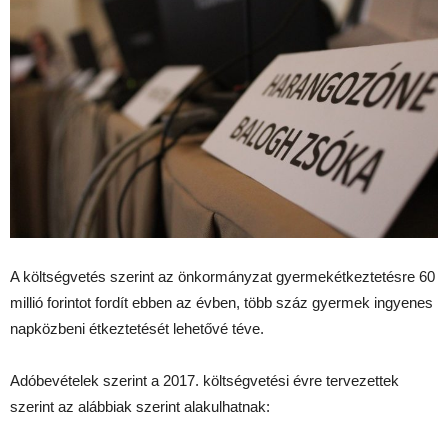
A költségvetés szerint az önkormányzat gyermekétkeztetésre 60
millió forintot fordít ebben az évben, több száz gyermek ingyenes
napközbeni étkeztetését lehetővé téve.
Adóbevételek szerint a 2017. költségvetési évre tervezettek
szerint az alábbiak szerint alakulhatnak: