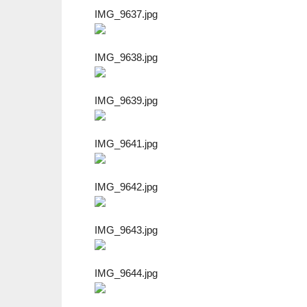
IMG_9637.jpg
IMG_9638.jpg
IMG_9639.jpg
IMG_9641.jpg
IMG_9642.jpg
IMG_9643.jpg
IMG_9644.jpg