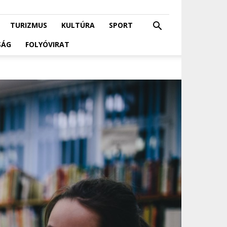
TURIZMUS
KULTÚRA
SPORT
SÁG
FOLYÓVIRAT