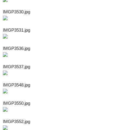
IMGP3530.jpg
IMGP3531.jpg
IMGP3536.jpg
IMGP3537.jpg
IMGP3548.jpg
IMGP3550.jpg
IMGP3552.jpg