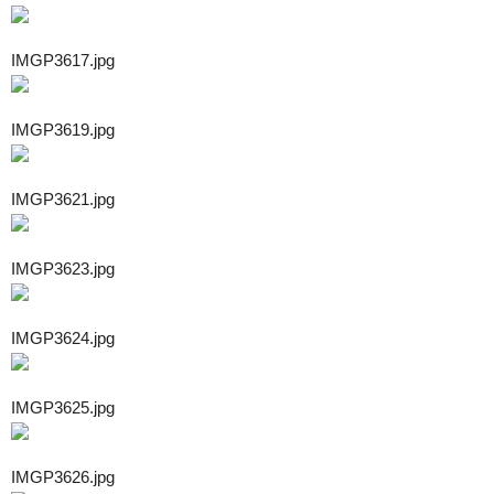
IMGP3617.jpg
IMGP3619.jpg
IMGP3621.jpg
IMGP3623.jpg
IMGP3624.jpg
IMGP3625.jpg
IMGP3626.jpg