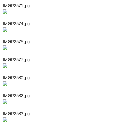
IMGP3571.jpg
IMGP3574.jpg
IMGP3575.jpg
IMGP3577.jpg
IMGP3580.jpg
IMGP3582.jpg
IMGP3583.jpg