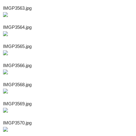
IMGP3563.jpg
IMGP3564.jpg
IMGP3565.jpg
IMGP3566.jpg
IMGP3568.jpg
IMGP3569.jpg
IMGP3570.jpg