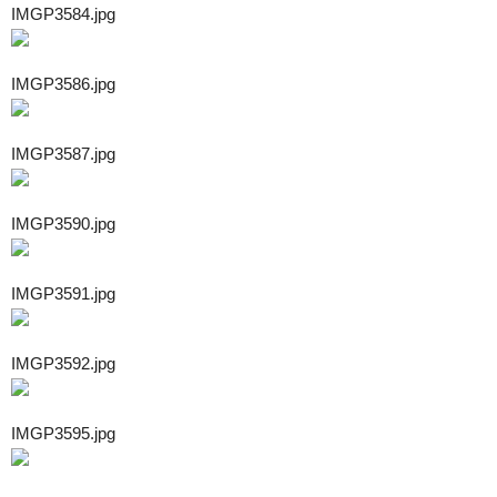
IMGP3584.jpg
IMGP3586.jpg
IMGP3587.jpg
IMGP3590.jpg
IMGP3591.jpg
IMGP3592.jpg
IMGP3595.jpg