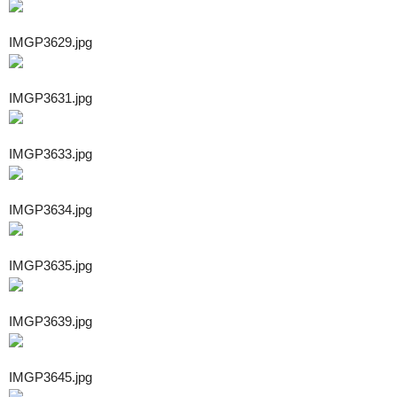
IMGP3629.jpg
IMGP3631.jpg
IMGP3633.jpg
IMGP3634.jpg
IMGP3635.jpg
IMGP3639.jpg
IMGP3645.jpg