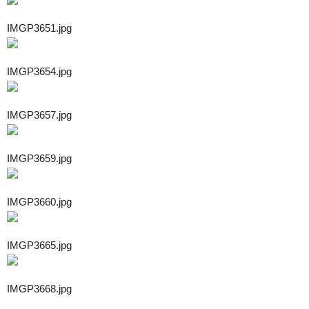
IMGP3651.jpg
IMGP3654.jpg
IMGP3657.jpg
IMGP3659.jpg
IMGP3660.jpg
IMGP3665.jpg
IMGP3668.jpg