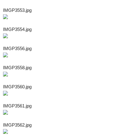
IMGP3553.jpg
IMGP3554.jpg
IMGP3556.jpg
IMGP3558.jpg
IMGP3560.jpg
IMGP3561.jpg
IMGP3562.jpg