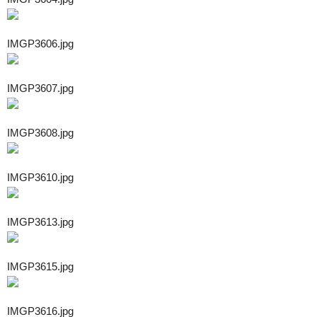
IMGP3606.jpg
IMGP3607.jpg
IMGP3608.jpg
IMGP3610.jpg
IMGP3613.jpg
IMGP3615.jpg
IMGP3616.jpg