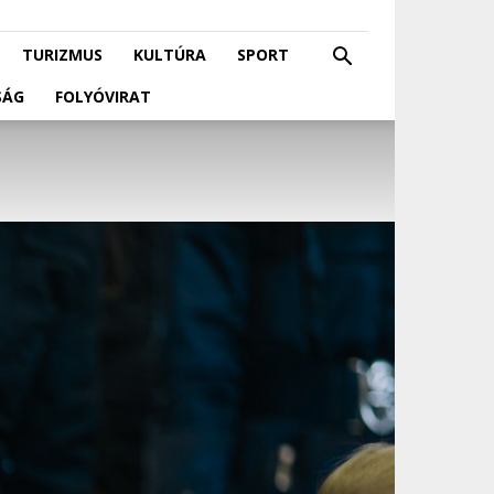
TURIZMUS
KULTÚRA
SPORT
SÁG
FOLYÓVIRAT