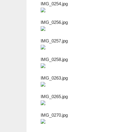
IMG_0254.jpg
IMG_0256.jpg
IMG_0257.jpg
IMG_0258.jpg
IMG_0263.jpg
IMG_0265.jpg
IMG_0270.jpg