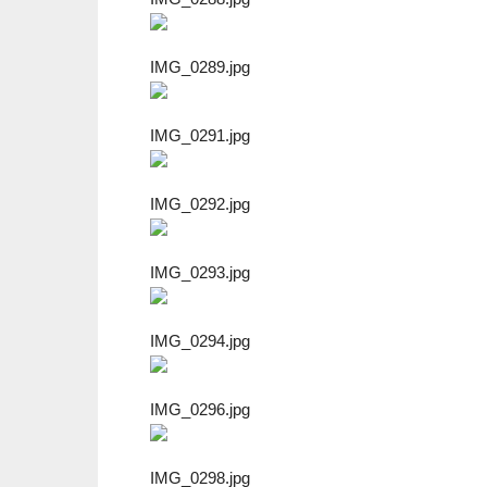
IMG_0289.jpg
IMG_0291.jpg
IMG_0292.jpg
IMG_0293.jpg
IMG_0294.jpg
IMG_0296.jpg
IMG_0298.jpg