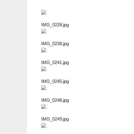
IMG_0228.jpg
IMG_0238.jpg
IMG_0241.jpg
IMG_0245.jpg
IMG_0248.jpg
IMG_0249.jpg