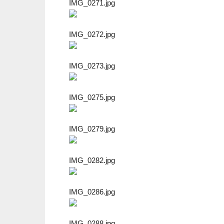
IMG_0271.jpg
IMG_0272.jpg
IMG_0273.jpg
IMG_0275.jpg
IMG_0279.jpg
IMG_0282.jpg
IMG_0286.jpg
IMG_0288.jpg