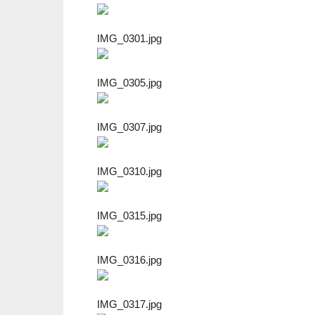
IMG_0301.jpg
IMG_0305.jpg
IMG_0307.jpg
IMG_0310.jpg
IMG_0315.jpg
IMG_0316.jpg
IMG_0317.jpg