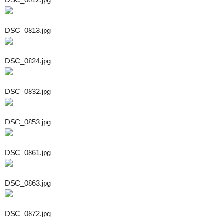
DSC_0813.jpg
DSC_0824.jpg
DSC_0832.jpg
DSC_0853.jpg
DSC_0861.jpg
DSC_0863.jpg
DSC_0872.jpg