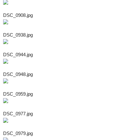
DSC_0908.jpg
DSC_0938.jpg
DSC_0944.jpg
DSC_0948.jpg
DSC_0959.jpg
DSC_0977.jpg
DSC_0979.jpg