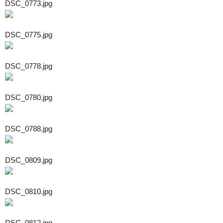
DSC_0773.jpg
DSC_0775.jpg
DSC_0778.jpg
DSC_0780.jpg
DSC_0788.jpg
DSC_0809.jpg
DSC_0810.jpg
DSC_0812.jpg