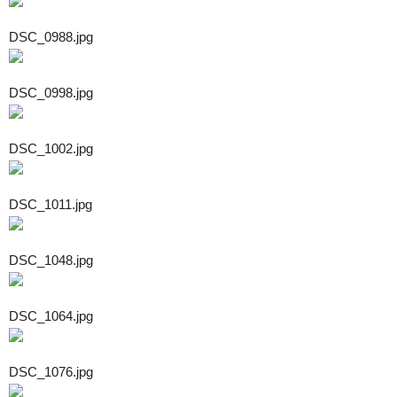
DSC_0988.jpg
DSC_0998.jpg
DSC_1002.jpg
DSC_1011.jpg
DSC_1048.jpg
DSC_1064.jpg
DSC_1076.jpg