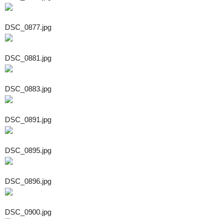
DSC_0877.jpg
DSC_0881.jpg
DSC_0883.jpg
DSC_0891.jpg
DSC_0895.jpg
DSC_0896.jpg
DSC_0900.jpg