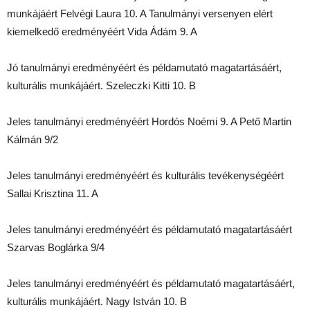
munkájáért Felvégi Laura 10. A Tanulmányi versenyen elért
kiemelkedő eredményéért Vida Ádám 9. A
Jó tanulmányi eredményéért és példamutató magatartásáért,
kulturális munkájáért. Szeleczki Kitti 10. B
Jeles tanulmányi eredményéért Hordós Noémi 9. A Pető Martin
Kálmán 9/2
Jeles tanulmányi eredményéért és kulturális tevékenységéért
Sallai Krisztina 11. A
Jeles tanulmányi eredményéért és példamutató magatartásáért
Szarvas Boglárka 9/4
Jeles tanulmányi eredményéért és példamutató magatartásáért,
kulturális munkájáért. Nagy István 10. B