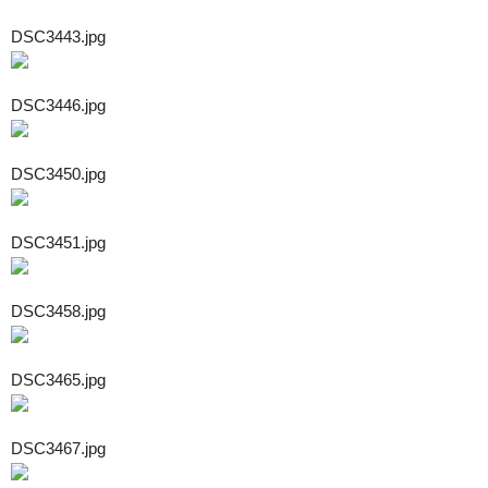
DSC3443.jpg
DSC3446.jpg
DSC3450.jpg
DSC3451.jpg
DSC3458.jpg
DSC3465.jpg
DSC3467.jpg