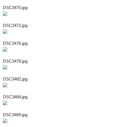
DSC3470.jpg
DSC3472.jpg
DSC3476.jpg
DSC3478.jpg
DSC3482.jpg
DSC3484.jpg
DSC3489.jpg