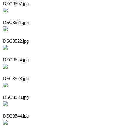
DSC3507.jpg
DSC3521.jpg
DSC3522.jpg
DSC3524.jpg
DSC3528.jpg
DSC3530.jpg
DSC3544.jpg