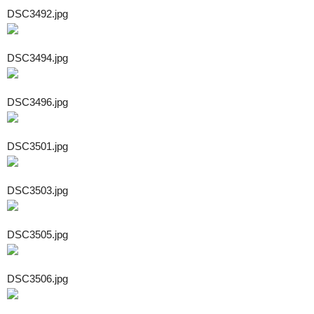
DSC3492.jpg
DSC3494.jpg
DSC3496.jpg
DSC3501.jpg
DSC3503.jpg
DSC3505.jpg
DSC3506.jpg