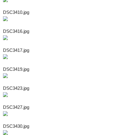
DSC3410.jpg
DSC3416.jpg
DSC3417.jpg
DSC3419.jpg
DSC3423.jpg
DSC3427.jpg
DSC3430.jpg