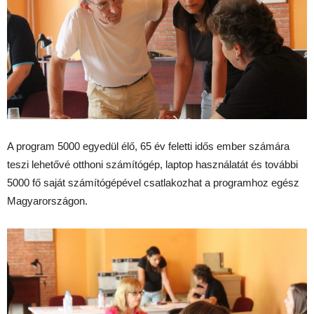
A program 5000 egyedül élő, 65 év feletti idős ember számára
teszi lehetővé otthoni számítógép, laptop használatát és további
5000 fő saját számítógépével csatlakozhat a programhoz
egész
Magyarországon.