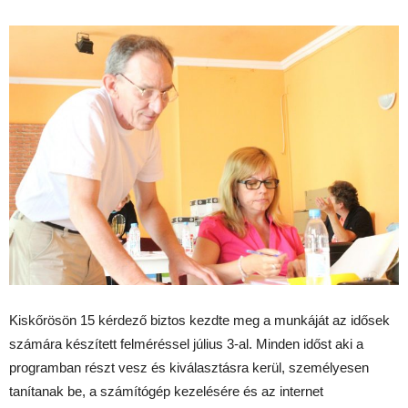
Kiskőrösön 15 kérdező biztos kezdte meg a munkáját az idősek
számára készített felméréssel július 3-al. Minden időst
aki a
programban részt vesz és kiválasztásra kerül,
személyesen
tanítanak be, a számítógép kezelésére és az internet