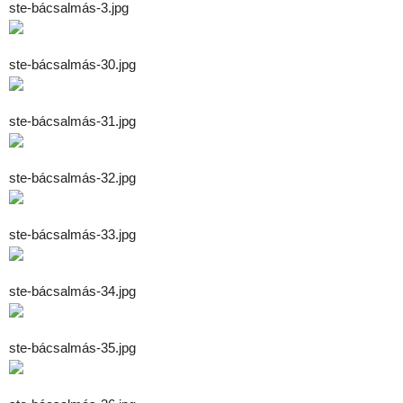
ste-bácsalmás-3.jpg
ste-bácsalmás-30.jpg
ste-bácsalmás-31.jpg
ste-bácsalmás-32.jpg
ste-bácsalmás-33.jpg
ste-bácsalmás-34.jpg
ste-bácsalmás-35.jpg