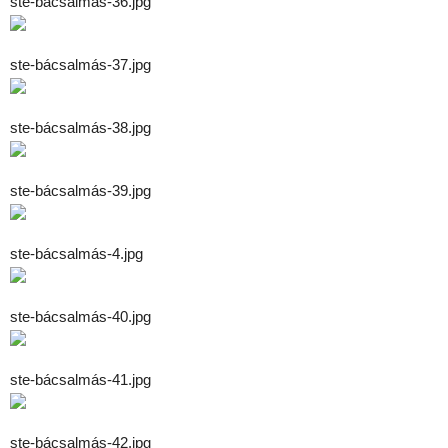
ste-bácsalmás-36.jpg
ste-bácsalmás-37.jpg
ste-bácsalmás-38.jpg
ste-bácsalmás-39.jpg
ste-bácsalmás-4.jpg
ste-bácsalmás-40.jpg
ste-bácsalmás-41.jpg
ste-bácsalmás-42.jpg