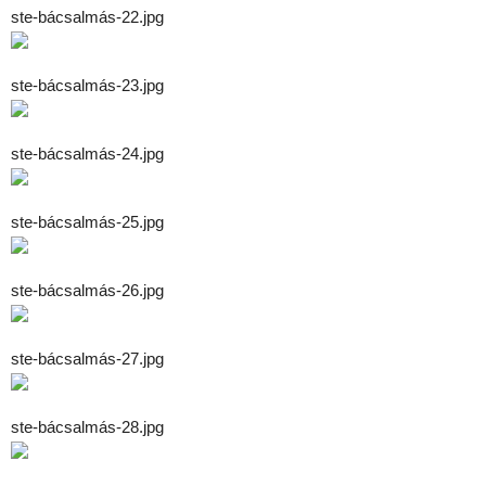
ste-bácsalmás-22.jpg
ste-bácsalmás-23.jpg
ste-bácsalmás-24.jpg
ste-bácsalmás-25.jpg
ste-bácsalmás-26.jpg
ste-bácsalmás-27.jpg
ste-bácsalmás-28.jpg