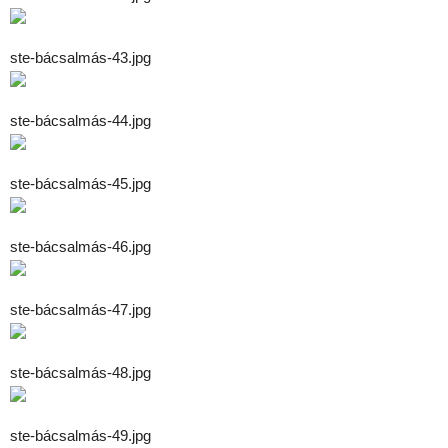
ste-bácsalmás-43.jpg
ste-bácsalmás-44.jpg
ste-bácsalmás-45.jpg
ste-bácsalmás-46.jpg
ste-bácsalmás-47.jpg
ste-bácsalmás-48.jpg
ste-bácsalmás-49.jpg