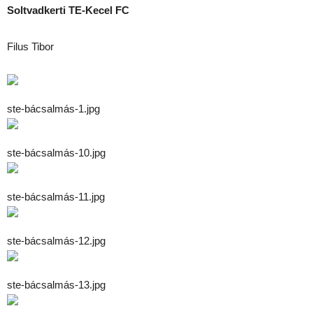
Soltvadkerti TE-Kecel FC
Filus Tibor
ste-bácsalmás-1.jpg
ste-bácsalmás-10.jpg
ste-bácsalmás-11.jpg
ste-bácsalmás-12.jpg
ste-bácsalmás-13.jpg