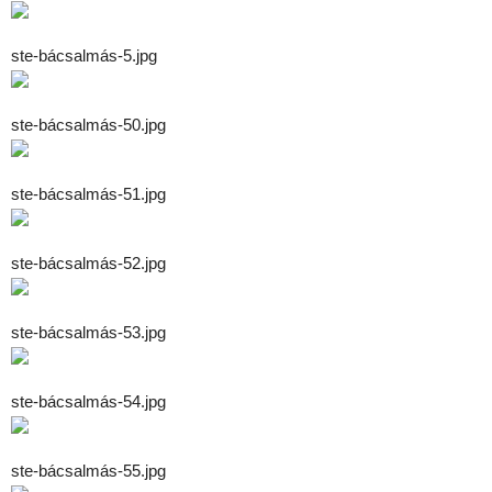
ste-bácsalmás-5.jpg
ste-bácsalmás-50.jpg
ste-bácsalmás-51.jpg
ste-bácsalmás-52.jpg
ste-bácsalmás-53.jpg
ste-bácsalmás-54.jpg
ste-bácsalmás-55.jpg