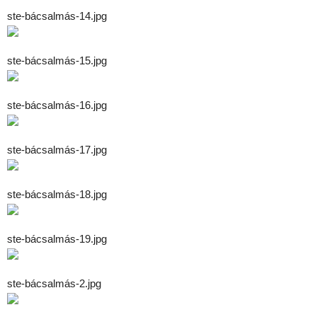
ste-bácsalmás-14.jpg
ste-bácsalmás-15.jpg
ste-bácsalmás-16.jpg
ste-bácsalmás-17.jpg
ste-bácsalmás-18.jpg
ste-bácsalmás-19.jpg
ste-bácsalmás-2.jpg