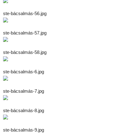
ste-bácsalmás-56.jpg
ste-bácsalmás-57.jpg
ste-bácsalmás-58.jpg
ste-bácsalmás-6.jpg
ste-bácsalmás-7.jpg
ste-bácsalmás-8.jpg
ste-bácsalmás-9.jpg