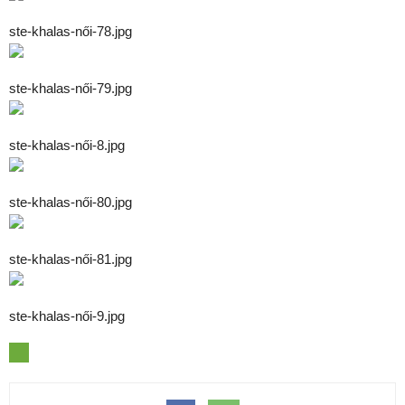
ste-khalas-női-78.jpg
ste-khalas-női-79.jpg
ste-khalas-női-8.jpg
ste-khalas-női-80.jpg
ste-khalas-női-81.jpg
ste-khalas-női-9.jpg