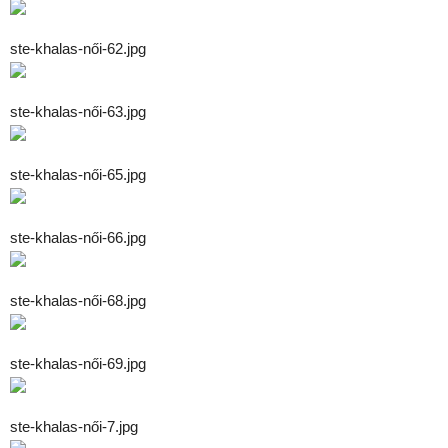
ste-khalas-női-62.jpg
ste-khalas-női-63.jpg
ste-khalas-női-65.jpg
ste-khalas-női-66.jpg
ste-khalas-női-68.jpg
ste-khalas-női-69.jpg
ste-khalas-női-7.jpg