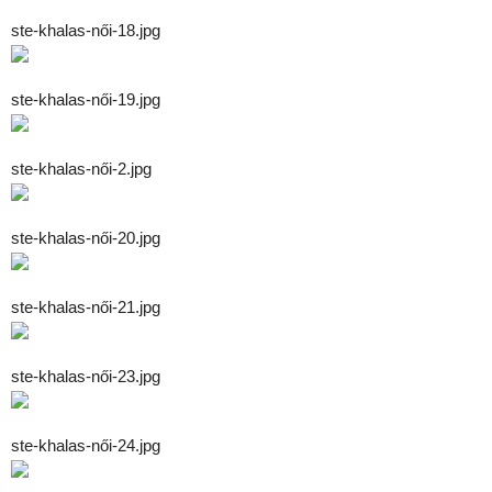
ste-khalas-női-18.jpg
ste-khalas-női-19.jpg
ste-khalas-női-2.jpg
ste-khalas-női-20.jpg
ste-khalas-női-21.jpg
ste-khalas-női-23.jpg
ste-khalas-női-24.jpg