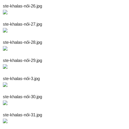
ste-khalas-női-26.jpg
ste-khalas-női-27.jpg
ste-khalas-női-28.jpg
ste-khalas-női-29.jpg
ste-khalas-női-3.jpg
ste-khalas-női-30.jpg
ste-khalas-női-31.jpg