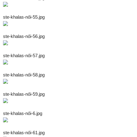
ste-khalas-női-55.jpg
ste-khalas-női-56.jpg
ste-khalas-női-57.jpg
ste-khalas-női-58.jpg
ste-khalas-női-59.jpg
ste-khalas-női-6.jpg
ste-khalas-női-61.jpg