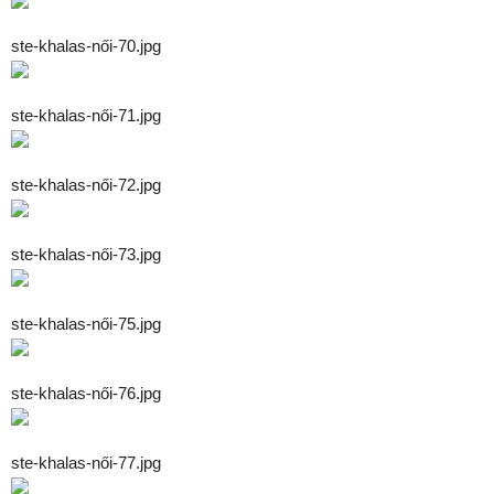
ste-khalas-női-70.jpg
ste-khalas-női-71.jpg
ste-khalas-női-72.jpg
ste-khalas-női-73.jpg
ste-khalas-női-75.jpg
ste-khalas-női-76.jpg
ste-khalas-női-77.jpg