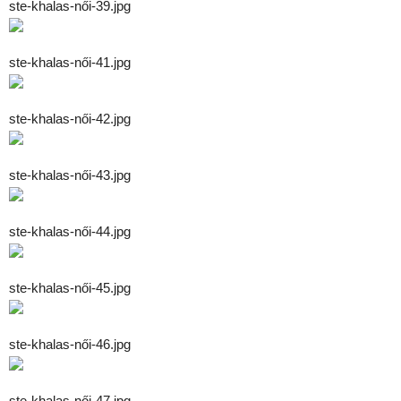
ste-khalas-női-39.jpg
ste-khalas-női-41.jpg
ste-khalas-női-42.jpg
ste-khalas-női-43.jpg
ste-khalas-női-44.jpg
ste-khalas-női-45.jpg
ste-khalas-női-46.jpg
ste-khalas-női-47.jpg