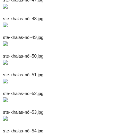
ste-khalas-női-48.jpg
ste-khalas-női-49.jpg
ste-khalas-női-50.jpg
ste-khalas-női-51.jpg
ste-khalas-női-52.jpg
ste-khalas-női-53.jpg
ste-khalas-női-54.jpg