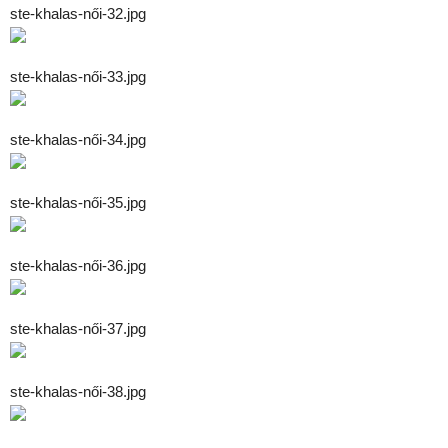
ste-khalas-női-32.jpg
ste-khalas-női-33.jpg
ste-khalas-női-34.jpg
ste-khalas-női-35.jpg
ste-khalas-női-36.jpg
ste-khalas-női-37.jpg
ste-khalas-női-38.jpg