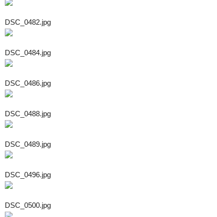
DSC_0482.jpg
DSC_0484.jpg
DSC_0486.jpg
DSC_0488.jpg
DSC_0489.jpg
DSC_0496.jpg
DSC_0500.jpg