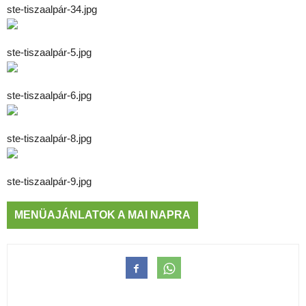
ste-tiszaalpár-34.jpg
ste-tiszaalpár-5.jpg
ste-tiszaalpár-6.jpg
ste-tiszaalpár-8.jpg
ste-tiszaalpár-9.jpg
MENÜAJÁNLATOK A MAI NAPRA