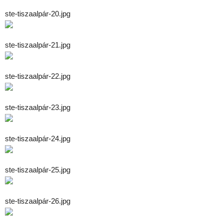
ste-tiszaalpár-20.jpg
ste-tiszaalpár-21.jpg
ste-tiszaalpár-22.jpg
ste-tiszaalpár-23.jpg
ste-tiszaalpár-24.jpg
ste-tiszaalpár-25.jpg
ste-tiszaalpár-26.jpg