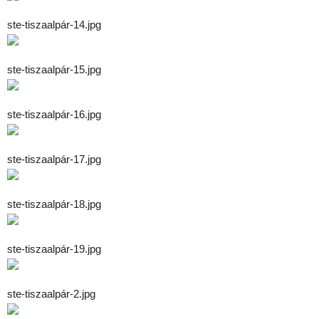
ste-tiszaalpár-14.jpg
ste-tiszaalpár-15.jpg
ste-tiszaalpár-16.jpg
ste-tiszaalpár-17.jpg
ste-tiszaalpár-18.jpg
ste-tiszaalpár-19.jpg
ste-tiszaalpár-2.jpg