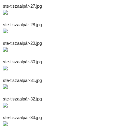
ste-tiszaalpár-27.jpg
ste-tiszaalpár-28.jpg
ste-tiszaalpár-29.jpg
ste-tiszaalpár-30.jpg
ste-tiszaalpár-31.jpg
ste-tiszaalpár-32.jpg
ste-tiszaalpár-33.jpg