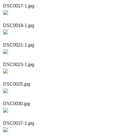
DSC0017-1.jpg
DSC0018-1.jpg
DSC0021-1.jpg
DSC0023-1.jpg
DSC0025.jpg
DSC0030.jpg
DSC0037-1.jpg