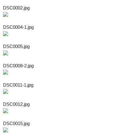
DSC0002.jpg
DSC0004-1.jpg
DSC0005.jpg
DSC0008-2.jpg
DSC0011-1.jpg
DSC0012.jpg
DSC0015.jpg