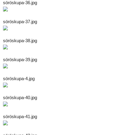
söröskupa-36.jpg
söröskupa-37.jpg
söröskupa-38.jpg
söröskupa-39.jpg
söröskupa-4.jpg
söröskupa-40.jpg
söröskupa-41.jpg