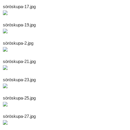
söröskupa-17.jpg
söröskupa-19.jpg
söröskupa-2.jpg
söröskupa-21.jpg
söröskupa-23.jpg
söröskupa-25.jpg
söröskupa-27.jpg