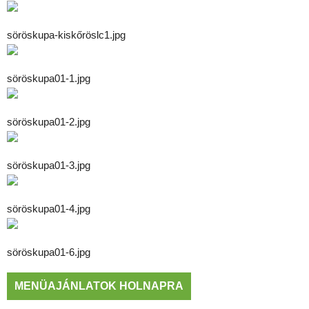
söröskupa-kiskőröslc1.jpg
söröskupa01-1.jpg
söröskupa01-2.jpg
söröskupa01-3.jpg
söröskupa01-4.jpg
söröskupa01-6.jpg
MENÜAJÁNLATOK HOLNAPRA