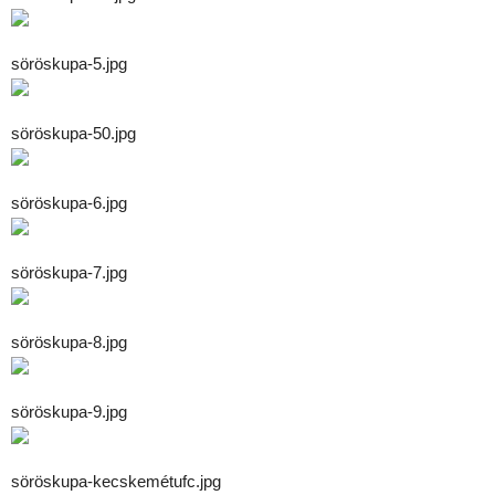
söröskupa-5.jpg
söröskupa-50.jpg
söröskupa-6.jpg
söröskupa-7.jpg
söröskupa-8.jpg
söröskupa-9.jpg
söröskupa-kecskemétufc.jpg