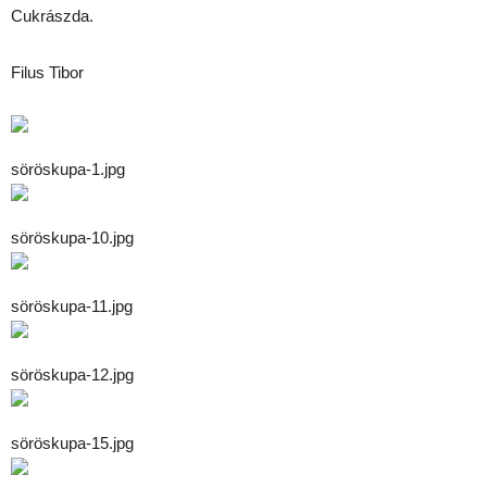
Cukrászda.
Filus Tibor
söröskupa-1.jpg
söröskupa-10.jpg
söröskupa-11.jpg
söröskupa-12.jpg
söröskupa-15.jpg