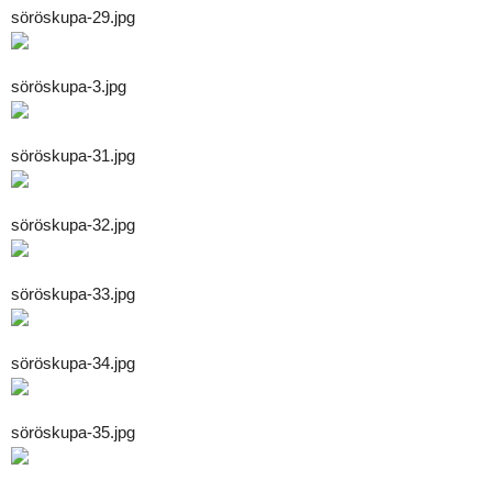
söröskupa-29.jpg
söröskupa-3.jpg
söröskupa-31.jpg
söröskupa-32.jpg
söröskupa-33.jpg
söröskupa-34.jpg
söröskupa-35.jpg