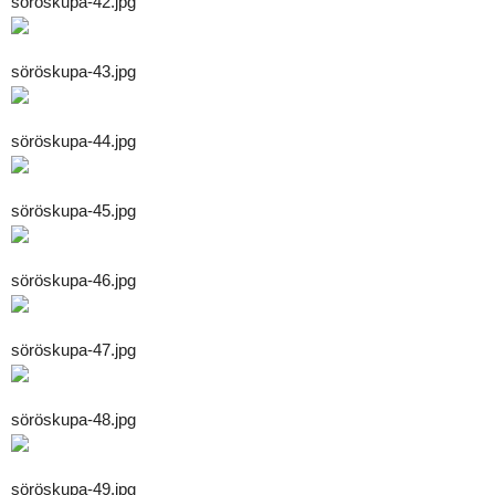
söröskupa-42.jpg
söröskupa-43.jpg
söröskupa-44.jpg
söröskupa-45.jpg
söröskupa-46.jpg
söröskupa-47.jpg
söröskupa-48.jpg
söröskupa-49.jpg