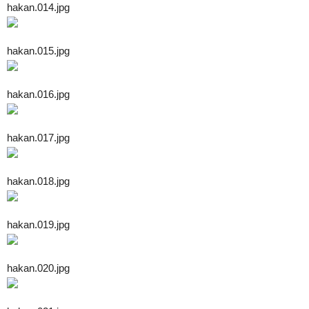
hakan.014.jpg
hakan.015.jpg
hakan.016.jpg
hakan.017.jpg
hakan.018.jpg
hakan.019.jpg
hakan.020.jpg