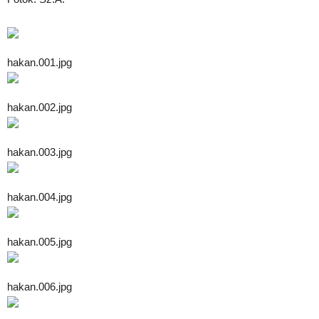
hakan.001.jpg
hakan.002.jpg
hakan.003.jpg
hakan.004.jpg
hakan.005.jpg
hakan.006.jpg