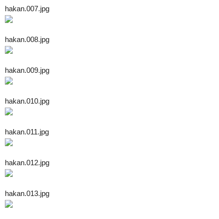
hakan.007.jpg
hakan.008.jpg
hakan.009.jpg
hakan.010.jpg
hakan.011.jpg
hakan.012.jpg
hakan.013.jpg