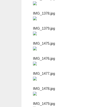
IMG_1378.jpg
IMG_1379.jpg
IMG_1475.jpg
IMG_1476.jpg
IMG_1477.jpg
IMG_1478.jpg
IMG_1479.jpg