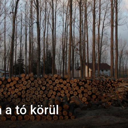
 a tó körül