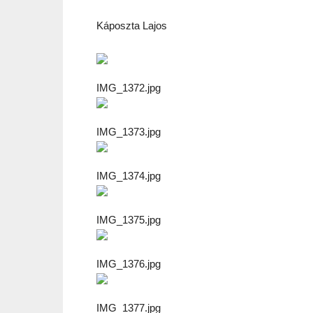
Káposzta Lajos
IMG_1372.jpg
IMG_1373.jpg
IMG_1374.jpg
IMG_1375.jpg
IMG_1376.jpg
IMG_1377.jpg