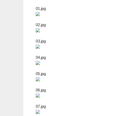
01.jpg
02.jpg
03.jpg
04.jpg
05.jpg
06.jpg
07.jpg