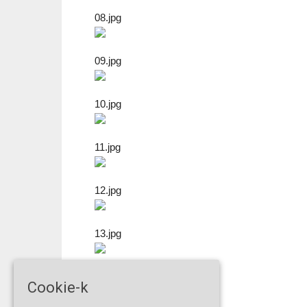
08.jpg
09.jpg
10.jpg
11.jpg
12.jpg
13.jpg
14.jpg
Cookie-k