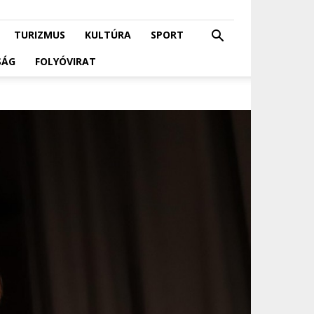
TURIZMUS
KULTÚRA
SPORT
SÁG
FOLYÓVIRAT