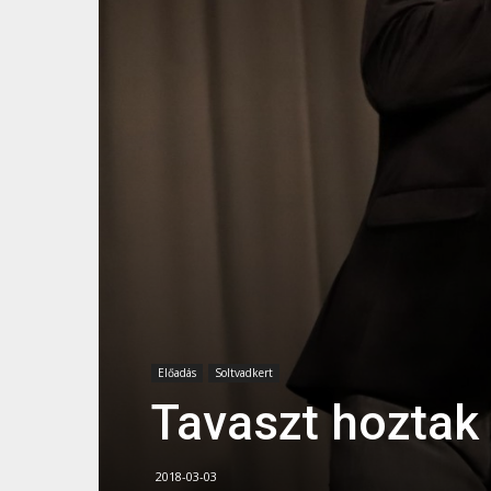
Előadás
Soltvadkert
Tavaszt hoztak 
2018-03-03