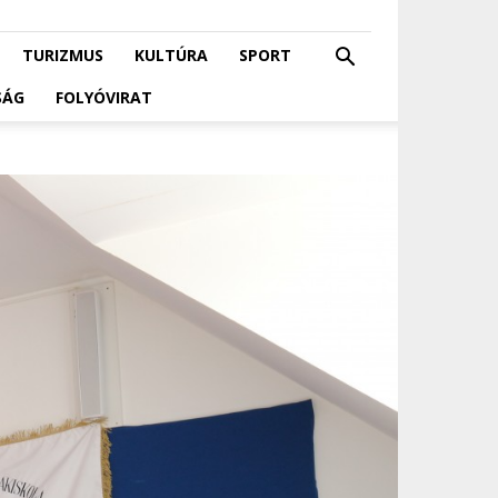
TURIZMUS
KULTÚRA
SPORT
SÁG
FOLYÓVIRAT