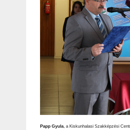
Papp Gyula
, a Kiskunhalasi Szakképzési Cent