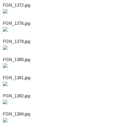
FGN_1372.jpg
FGN_1376.jpg
FGN_1378.jpg
FGN_1380.jpg
FGN_1381.jpg
FGN_1382.jpg
FGN_1384.jpg