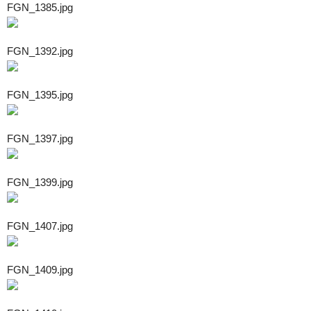
FGN_1385.jpg
FGN_1392.jpg
FGN_1395.jpg
FGN_1397.jpg
FGN_1399.jpg
FGN_1407.jpg
FGN_1409.jpg