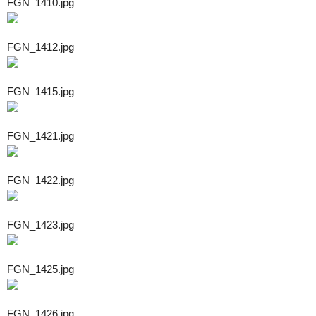
FGN_1410.jpg
FGN_1412.jpg
FGN_1415.jpg
FGN_1421.jpg
FGN_1422.jpg
FGN_1423.jpg
FGN_1425.jpg
FGN_1426.jpg