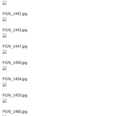
FGN_1442.jpg
FGN_1443.jpg
FGN_1447.jpg
FGN_1450.jpg
FGN_1454.jpg
FGN_1459.jpg
FGN_1460.jpg