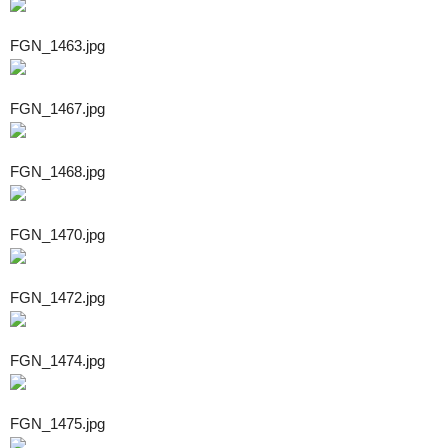
FGN_1463.jpg
FGN_1467.jpg
FGN_1468.jpg
FGN_1470.jpg
FGN_1472.jpg
FGN_1474.jpg
FGN_1475.jpg