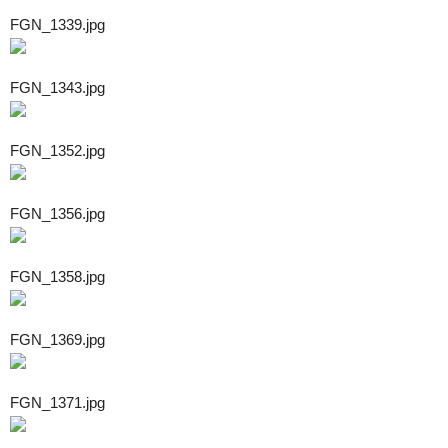
FGN_1339.jpg
FGN_1343.jpg
FGN_1352.jpg
FGN_1356.jpg
FGN_1358.jpg
FGN_1369.jpg
FGN_1371.jpg