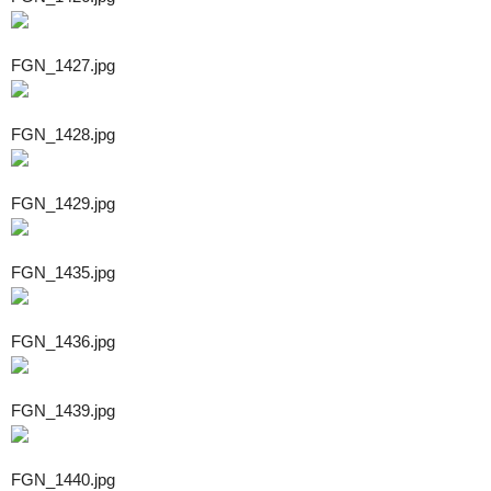
FGN_1427.jpg
FGN_1428.jpg
FGN_1429.jpg
FGN_1435.jpg
FGN_1436.jpg
FGN_1439.jpg
FGN_1440.jpg