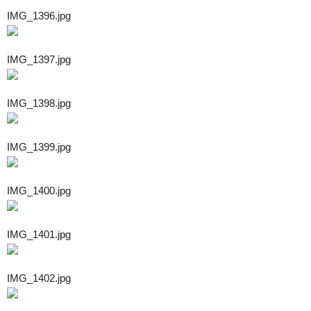
IMG_1396.jpg
IMG_1397.jpg
IMG_1398.jpg
IMG_1399.jpg
IMG_1400.jpg
IMG_1401.jpg
IMG_1402.jpg