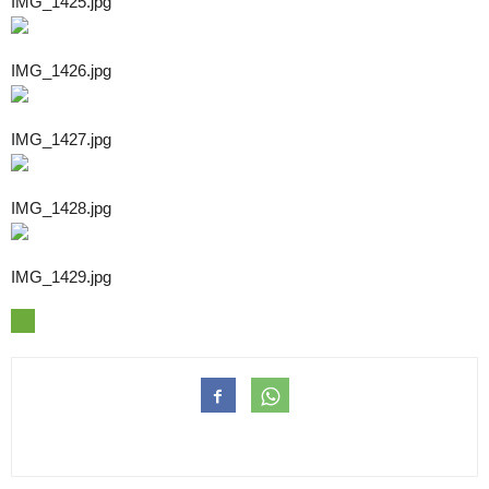
IMG_1425.jpg
IMG_1426.jpg
IMG_1427.jpg
IMG_1428.jpg
IMG_1429.jpg