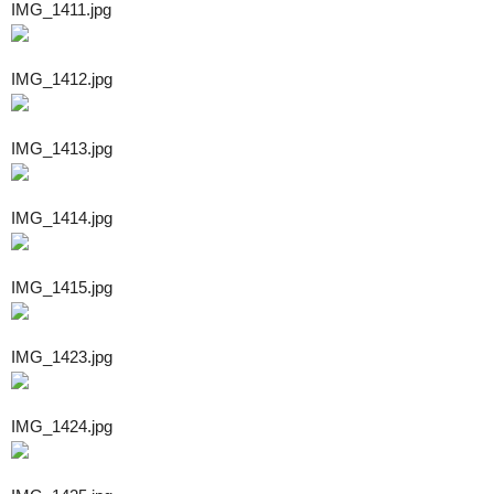
IMG_1411.jpg
IMG_1412.jpg
IMG_1413.jpg
IMG_1414.jpg
IMG_1415.jpg
IMG_1423.jpg
IMG_1424.jpg