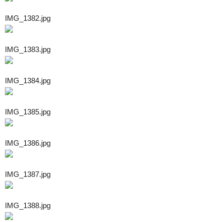
IMG_1382.jpg
IMG_1383.jpg
IMG_1384.jpg
IMG_1385.jpg
IMG_1386.jpg
IMG_1387.jpg
IMG_1388.jpg