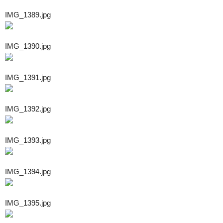
IMG_1389.jpg
IMG_1390.jpg
IMG_1391.jpg
IMG_1392.jpg
IMG_1393.jpg
IMG_1394.jpg
IMG_1395.jpg