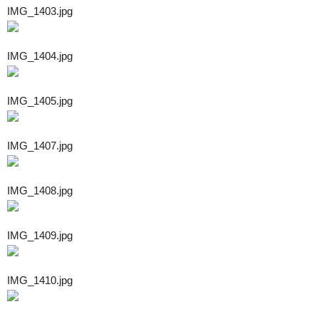
IMG_1403.jpg
IMG_1404.jpg
IMG_1405.jpg
IMG_1407.jpg
IMG_1408.jpg
IMG_1409.jpg
IMG_1410.jpg