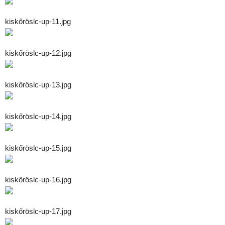
kiskőröslc-up-11.jpg
kiskőröslc-up-12.jpg
kiskőröslc-up-13.jpg
kiskőröslc-up-14.jpg
kiskőröslc-up-15.jpg
kiskőröslc-up-16.jpg
kiskőröslc-up-17.jpg