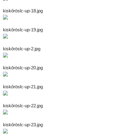
kiskőröslc-up-18.jpg
kiskőröslc-up-19.jpg
kiskőröslc-up-2.jpg
kiskőröslc-up-20.jpg
kiskőröslc-up-21.jpg
kiskőröslc-up-22.jpg
kiskőröslc-up-23.jpg