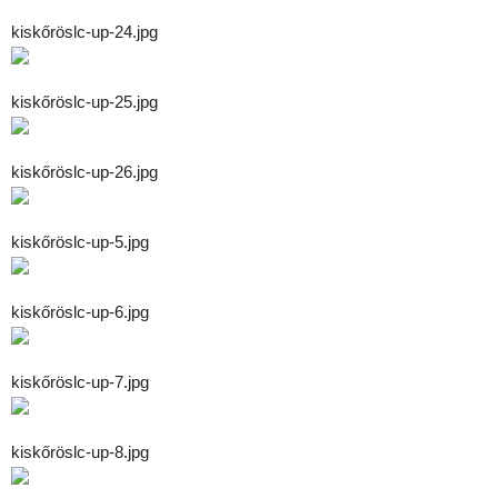
kiskőröslc-up-24.jpg
kiskőröslc-up-25.jpg
kiskőröslc-up-26.jpg
kiskőröslc-up-5.jpg
kiskőröslc-up-6.jpg
kiskőröslc-up-7.jpg
kiskőröslc-up-8.jpg