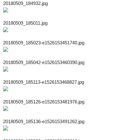
20180509_184932.jpg
20180509_185011.jpg
20180509_185023-e1526153451740.jpg
20180509_185042-e1526153460390.jpg
20180509_185113-e1526153468827.jpg
20180509_185126-e1526153481976.jpg
20180509_185136-e1526153491262.jpg