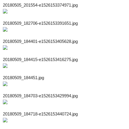
20180505_201554-e1526153374971.jpg
20180509_182706-e1526153391651.jpg
20180509_184401-e1526153405628.jpg
20180509_184415-e1526153416275.jpg
20180509_184451.jpg
20180509_184703-e1526153429994.jpg
20180509_184718-e1526153440724.jpg