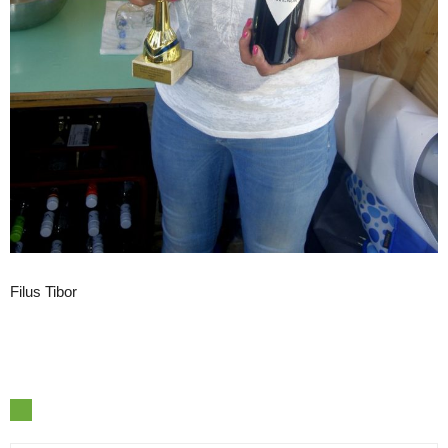
Filus Tibor