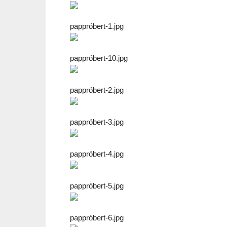
pappróbert-1.jpg
pappróbert-10.jpg
pappróbert-2.jpg
pappróbert-3.jpg
pappróbert-4.jpg
pappróbert-5.jpg
pappróbert-6.jpg