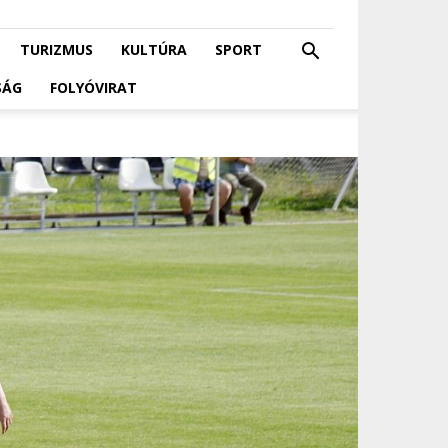
TURIZMUS
KULTÚRA
SPORT
SÁG
FOLYÓVIRAT