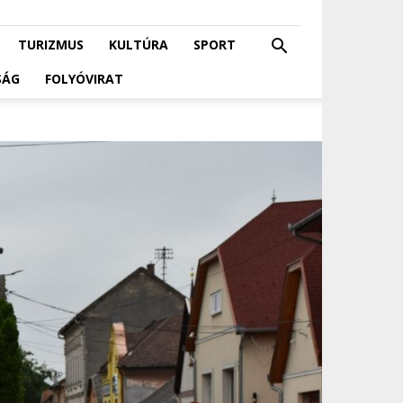
TURIZMUS
KULTÚRA
SPORT
SÁG
FOLYÓVIRAT