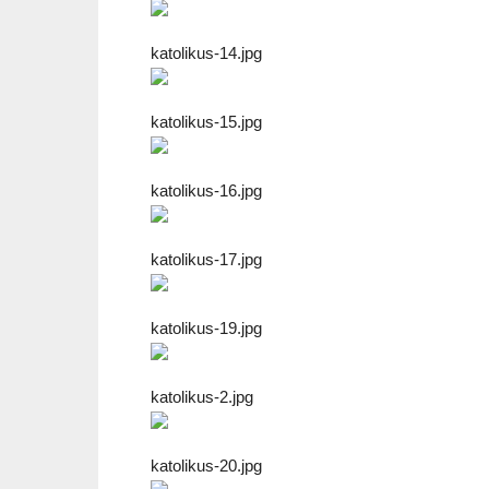
katolikus-14.jpg
katolikus-15.jpg
katolikus-16.jpg
katolikus-17.jpg
katolikus-19.jpg
katolikus-2.jpg
katolikus-20.jpg