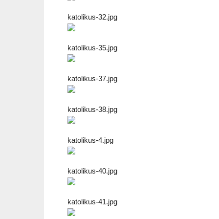
katolikus-32.jpg
katolikus-35.jpg
katolikus-37.jpg
katolikus-38.jpg
katolikus-4.jpg
katolikus-40.jpg
katolikus-41.jpg