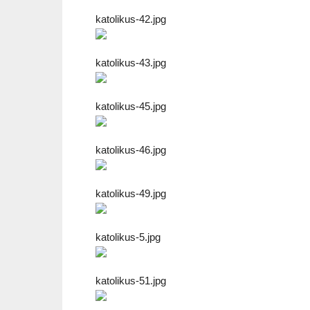
katolikus-42.jpg
katolikus-43.jpg
katolikus-45.jpg
katolikus-46.jpg
katolikus-49.jpg
katolikus-5.jpg
katolikus-51.jpg