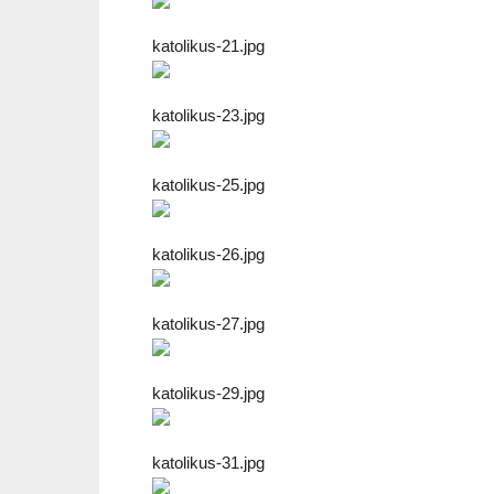
katolikus-21.jpg
katolikus-23.jpg
katolikus-25.jpg
katolikus-26.jpg
katolikus-27.jpg
katolikus-29.jpg
katolikus-31.jpg