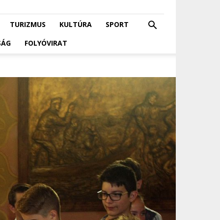
TURIZMUS
KULTÚRA
SPORT
SÁG
FOLYÓVIRAT