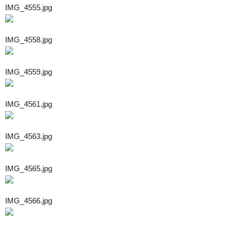
IMG_4555.jpg
IMG_4558.jpg
IMG_4559.jpg
IMG_4561.jpg
IMG_4563.jpg
IMG_4565.jpg
IMG_4566.jpg