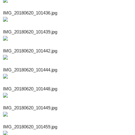
IMG_20180620_101436.jpg
IMG_20180620_101439.jpg
IMG_20180620_101442.jpg
IMG_20180620_101444.jpg
IMG_20180620_101448.jpg
IMG_20180620_101449.jpg
IMG_20180620_101459.jpg