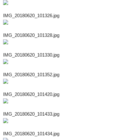
IMG_20180620_101326.jpg
IMG_20180620_101328.jpg
IMG_20180620_101330.jpg
IMG_20180620_101352.jpg
IMG_20180620_101420.jpg
IMG_20180620_101433.jpg
IMG_20180620_101434.jpg