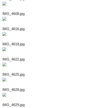
IMG_4608.jpg
IMG_4616.jpg
IMG_4618.jpg
IMG_4622.jpg
IMG_4625.jpg
IMG_4628.jpg
IMG_4629.jpg