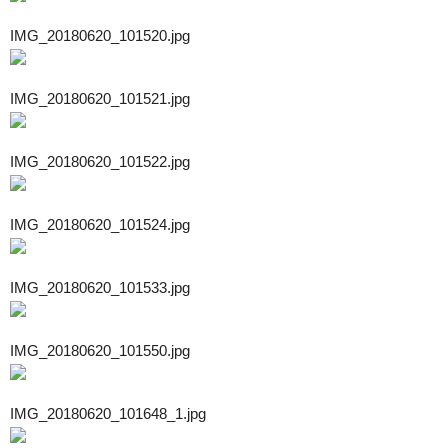
IMG_20180620_101520.jpg
IMG_20180620_101521.jpg
IMG_20180620_101522.jpg
IMG_20180620_101524.jpg
IMG_20180620_101533.jpg
IMG_20180620_101550.jpg
IMG_20180620_101648_1.jpg