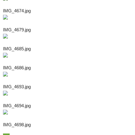
IMG_4674.jpg
IMG_4679.jpg
IMG_4685.jpg
IMG_4686.jpg
IMG_4693.jpg
IMG_4694.jpg
IMG_4698.jpg