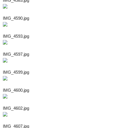
IMG_4583.jpg
IMG_4590.jpg
IMG_4593.jpg
IMG_4597.jpg
IMG_4599.jpg
IMG_4600.jpg
IMG_4602.jpg
IMG_4607.jpg