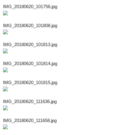
IMG_20180620_101756.jpg
IMG_20180620_101808.jpg
IMG_20180620_101813.jpg
IMG_20180620_101814.jpg
IMG_20180620_101815.jpg
IMG_20180620_111636.jpg
IMG_20180620_111658.jpg