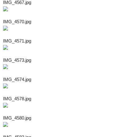
IMG_4567.jpg
IMG_4570.jpg
IMG_4571.jpg
IMG_4573.jpg
IMG_4574.jpg
IMG_4578.jpg
IMG_4580.jpg