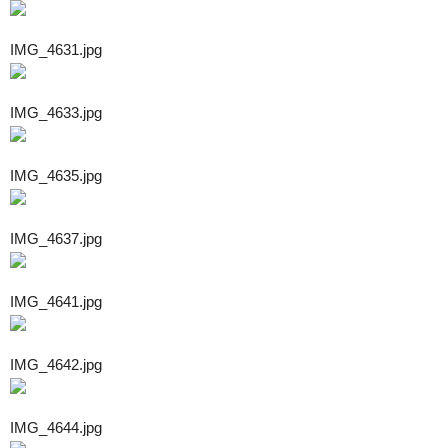
IMG_4631.jpg
IMG_4633.jpg
IMG_4635.jpg
IMG_4637.jpg
IMG_4641.jpg
IMG_4642.jpg
IMG_4644.jpg