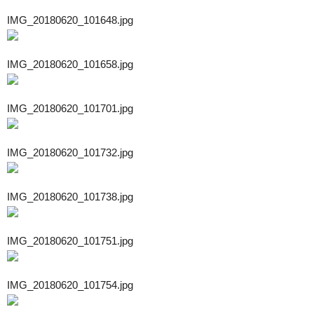
IMG_20180620_101648.jpg
IMG_20180620_101658.jpg
IMG_20180620_101701.jpg
IMG_20180620_101732.jpg
IMG_20180620_101738.jpg
IMG_20180620_101751.jpg
IMG_20180620_101754.jpg