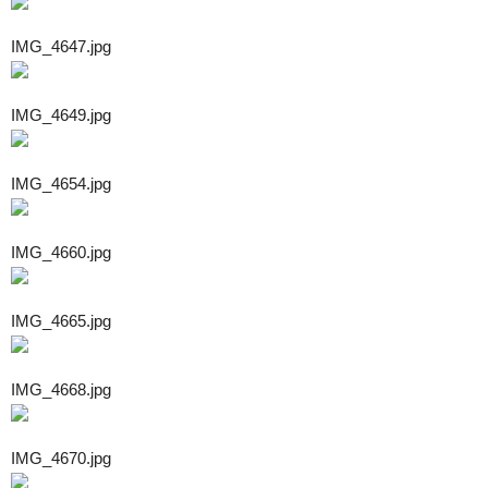
IMG_4647.jpg
IMG_4649.jpg
IMG_4654.jpg
IMG_4660.jpg
IMG_4665.jpg
IMG_4668.jpg
IMG_4670.jpg