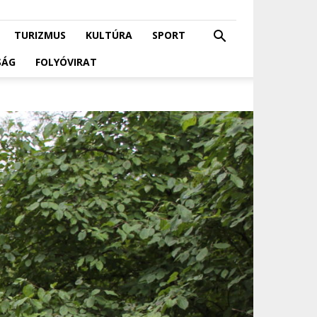
TURIZMUS
KULTÚRA
SPORT
SÁG
FOLYÓVIRAT