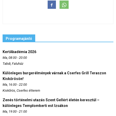
Programajánló
KertAkadémia 2026
Ma, 08:00 - 20:00
Tabdi, Faluház
Különleges burgerélmények várnak a Cserfes Grill Teraszon
Kiskőrösön!
Ma, 16:00 - 22:00
Kiskőrös, Cserfes étterem
Zenés történelmi utazás Szent Gellért életén keresztül –
különleges Templomkerti est Izsákon
Ma, 19:00 - 21:00